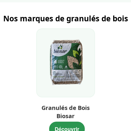
Nos marques de granulés de bois
Granulés de Bois
Biosar
Découvrir