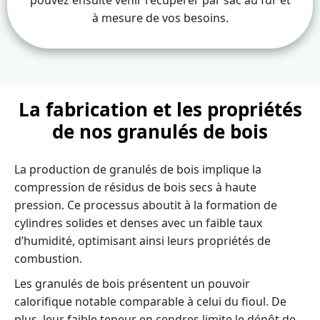
à mesure de vos besoins.
La fabrication et les propriétés
de nos granulés de bois
La production de granulés de bois implique la
compression de résidus de bois secs à haute
pression. Ce processus aboutit à la formation de
cylindres solides et denses avec un faible taux
d’humidité, optimisant ainsi leurs propriétés de
combustion.
Les granulés de bois présentent un pouvoir
calorifique notable comparable à celui du fioul. De
plus, leur faible teneur en cendres limite le dépôt de