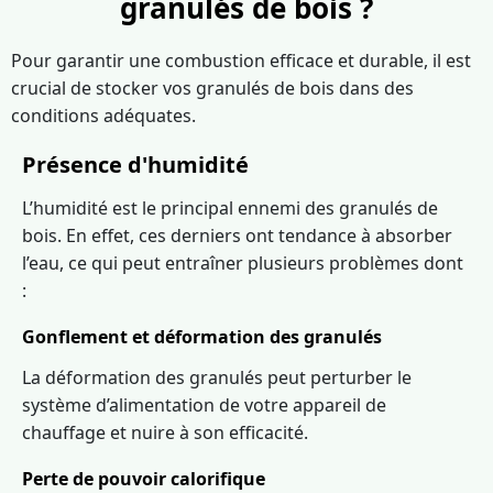
granulés de bois ?
Pour garantir une combustion efficace et durable, il est
crucial de stocker vos granulés de bois dans des
conditions adéquates.
Présence d'humidité
L’humidité est le principal ennemi des granulés de
bois. En effet, ces derniers ont tendance à absorber
l’eau, ce qui peut entraîner plusieurs problèmes dont
:
Gonflement et déformation des granulés
La déformation des granulés peut perturber le
système d’alimentation de votre appareil de
chauffage et nuire à son efficacité.
Perte de pouvoir calorifique