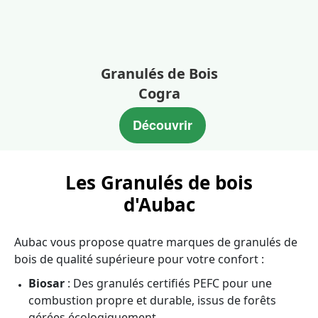
Granulés de Bois
Cogra
Découvrir
Les Granulés de bois
d'Aubac
Aubac vous propose quatre marques de granulés de
bois de qualité supérieure pour votre confort :
Biosar
: Des granulés certifiés PEFC pour une
combustion propre et durable, issus de forêts
gérées écologiquement.