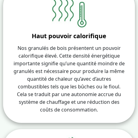
Haut pouvoir calorifique
Nos granulés de bois présentent un pouvoir
calorifique élevé. Cette densité énergétique
importante signifie qu’une quantité moindre de
granulés est nécessaire pour produire la même
quantité de chaleur qu’avec d’autres
combustibles tels que les bûches ou le fioul.
Cela se traduit par une autonomie accrue du
système de chauffage et une réduction des
coûts de consommation.