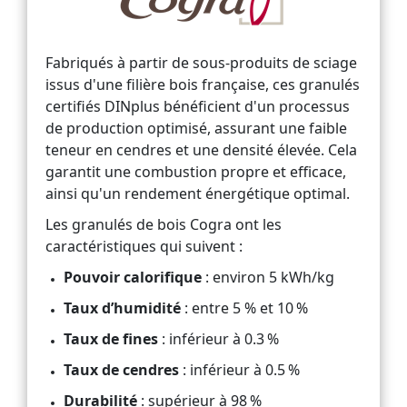
Fabriqués à partir de sous-produits de sciage
issus d'une filière bois française, ces granulés
certifiés DINplus bénéficient d'un processus
de production optimisé, assurant une faible
teneur en cendres et une densité élevée. Cela
garantit une combustion propre et efficace,
ainsi qu'un rendement énergétique optimal.
Les granulés de bois Cogra ont les
caractéristiques qui suivent :
Pouvoir calorifique
: environ 5 kWh/kg
Taux d’humidité
: entre 5 % et 10 %
Taux de fines
: inférieur à 0.3 %
Taux de cendres
: inférieur à 0.5 %
Durabilité
: supérieur à 98 %