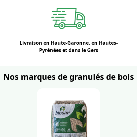
Livraison en Haute-Garonne, en Hautes-
Pyrénées et dans le Gers
Nos marques de granulés de bois