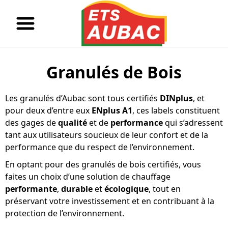
Granulés de Bois
Les granulés d’Aubac sont tous certifiés
DINplus
, et
pour deux d’entre eux
ENplus
A1
, ces labels constituent
des gages de
qualité
et de
performance
qui s’adressent
tant aux utilisateurs soucieux de leur confort et de la
performance que du respect de l’environnement.
En optant pour des granulés de bois certifiés, vous
faites un choix d’une solution de chauffage
performante
,
durable
et
écologique
, tout en
préservant votre investissement et en contribuant à la
protection de l’environnement.