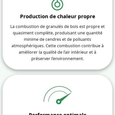
Production de chaleur propre
La combustion de granulés de bois est propre et
quasiment complète, produisant une quantité
minime de cendres et de polluants
atmosphériques. Cette combustion contribue à
améliorer la qualité de l’air intérieur et à
préserver l’environnement.
Performance optimale