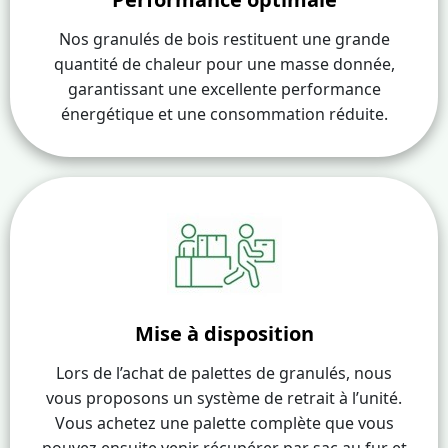
Nos granulés de bois restituent une grande
quantité de chaleur pour une masse donnée,
garantissant une excellente performance
énergétique et une consommation réduite.
Mise à disposition
Lors de l’achat de palettes de granulés, nous
vous proposons un système de retrait à l’unité.
Vous achetez une palette complète que vous
pouvez ensuite venir récupérer par sac au fur et