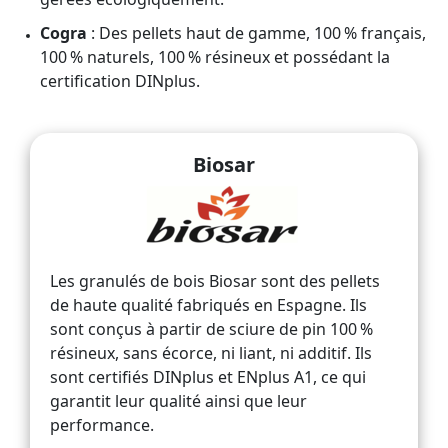
Cogra
: Des pellets haut de gamme, 100 % français,
100 % naturels, 100 % résineux et possédant la
certification DINplus.
Biosar
Les granulés de bois Biosar sont des pellets
de haute qualité fabriqués en Espagne. Ils
sont conçus à partir de sciure de pin 100 %
résineux, sans écorce, ni liant, ni additif. Ils
sont certifiés DINplus et ENplus A1, ce qui
garantit leur qualité ainsi que leur
performance.