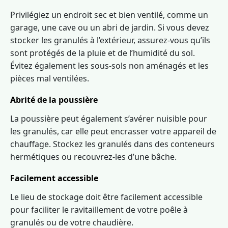
Privilégiez un endroit sec et bien ventilé, comme un
garage, une cave ou un abri de jardin. Si vous devez
stocker les granulés à l’extérieur, assurez-vous qu’ils
sont protégés de la pluie et de l’humidité du sol.
Évitez également les sous-sols non aménagés et les
pièces mal ventilées.
Abrité de la poussière
La poussière peut également s’avérer nuisible pour
les granulés, car elle peut encrasser votre appareil de
chauffage. Stockez les granulés dans des conteneurs
hermétiques ou recouvrez-les d’une bâche.
Facilement accessible
Le lieu de stockage doit être facilement accessible
pour faciliter le ravitaillement de votre poêle à
granulés ou de votre chaudière.