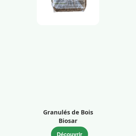
Granulés de Bois
Biosar
Découvrir