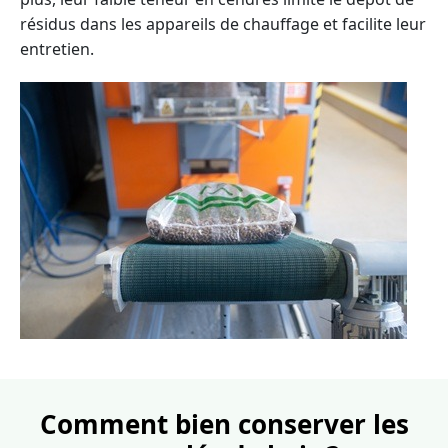
résidus dans les appareils de chauffage et facilite leur
entretien.
Comment bien conserver les