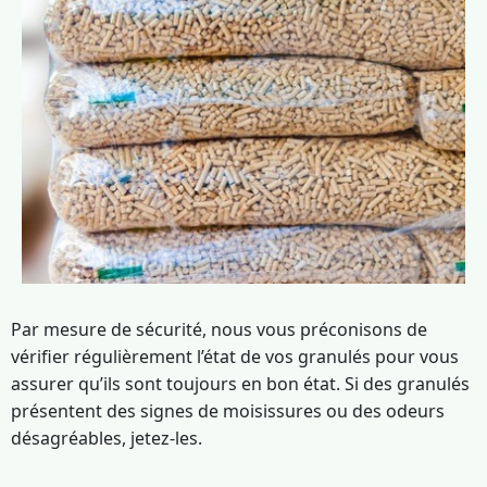
Par mesure de sécurité, nous vous préconisons de
vérifier régulièrement l’état de vos granulés pour vous
assurer qu’ils sont toujours en bon état. Si des granulés
présentent des signes de moisissures ou des odeurs
désagréables, jetez-les.