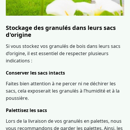
Stockage des granulés dans leurs sacs
d'origine
Si vous stockez vos granulés de bois dans leurs sacs
d’origine, il est essentiel de respecter plusieurs
indications :
Conserver les sacs intacts
Faites bien attention à ne percer ni ne déchirer les
sacs, cela exposerait les granulés à l’humidité et à la
poussière.
Palettisez les sacs
Lors de la livraison de vos granulés en palettes, nous
vous recommandons de garder les palettes. Ainsi, les