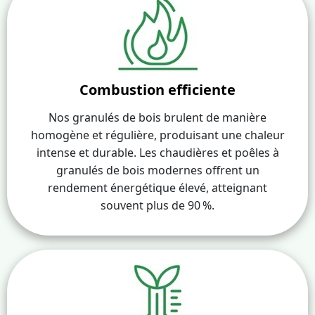
Combustion efficiente
Nos granulés de bois brulent de manière
homogène et régulière, produisant une chaleur
intense et durable. Les chaudières et poêles à
granulés de bois modernes offrent un
rendement énergétique élevé, atteignant
souvent plus de 90 %.