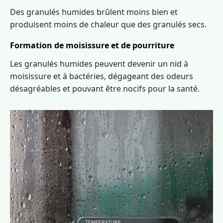
Des granulés humides brûlent moins bien et
produisent moins de chaleur que des granulés secs.
Formation de moisissure et de pourriture
Les granulés humides peuvent devenir un nid à
moisissure et à bactéries, dégageant des odeurs
désagréables et pouvant être nocifs pour la santé.