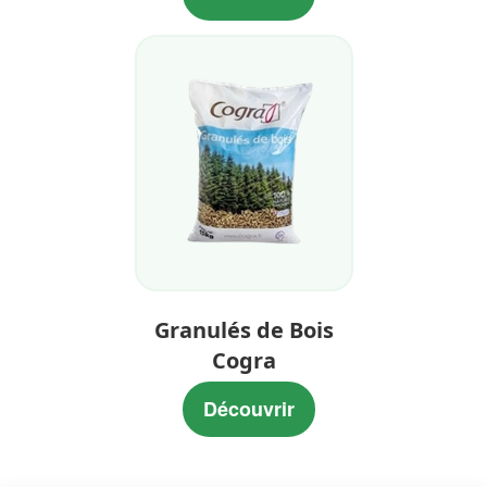
Granulés de Bois
Cogra
Découvrir