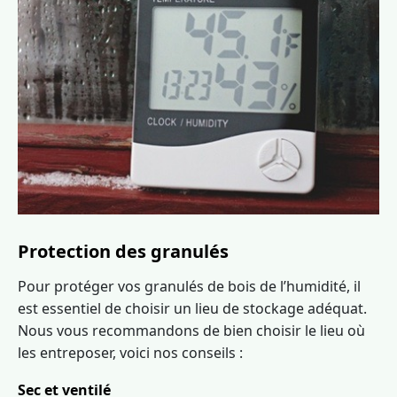
Protection des granulés
Pour protéger vos granulés de bois de l’humidité, il
est essentiel de choisir un lieu de stockage adéquat.
Nous vous recommandons de bien choisir le lieu où
les entreposer, voici nos conseils :
Sec et ventilé