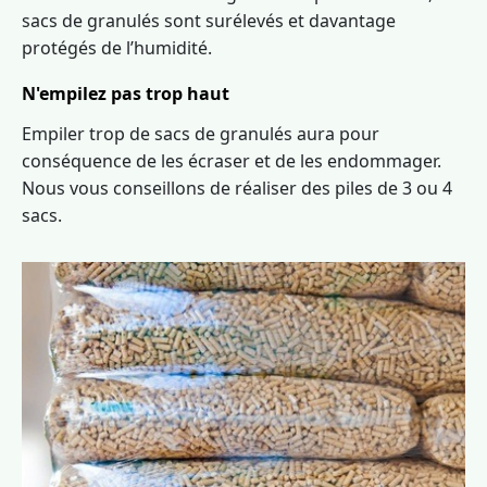
sacs de granulés sont surélevés et davantage
protégés de l’humidité.
N'empilez pas trop haut
Empiler trop de sacs de granulés aura pour
conséquence de les écraser et de les endommager.
Nous vous conseillons de réaliser des piles de 3 ou 4
sacs.